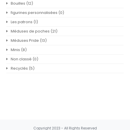
Bouilles
(12)
figurines personnalisées
(0)
Les patrons
(1)
Méduses de poches
(21)
Méduses Pride
(13)
Minis
(8)
Non classé
(0)
Recyclés
(5)
Copyright 2023 - All Rights Reserved