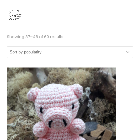
Showing 37–48 of 60 results