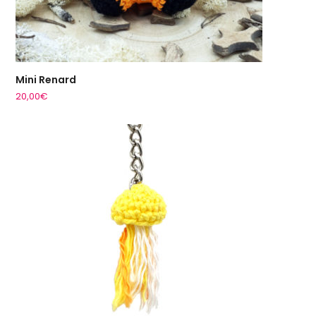
Mini Renard
20,00
€