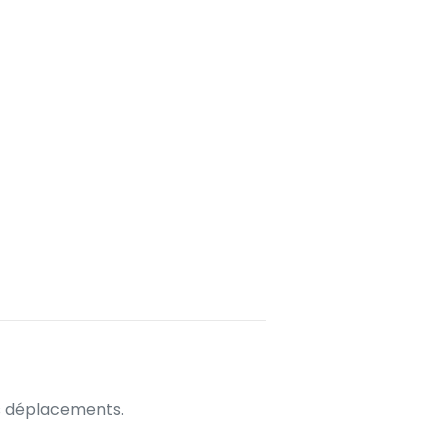
os déplacements.