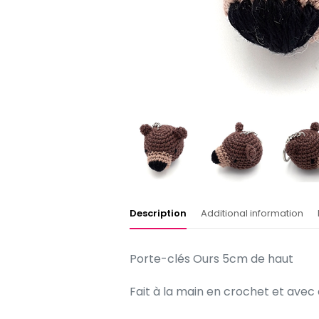
Description
Additional information
Porte-clés Ours 5cm de haut
Fait à la main en crochet et ave