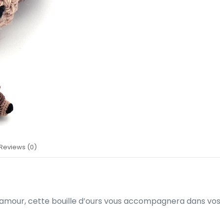
Reviews (0)
c amour, cette bouille d’ours vous accompagnera dans v